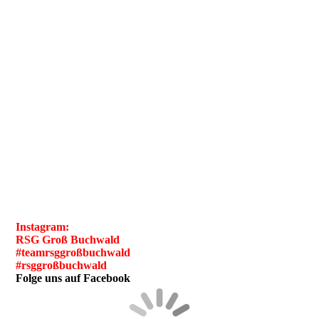
Instagram:
RSG Groß Buchwald
#teamrsggroßbuchwald
#rsggroßbuchwald
Folge uns auf Facebook