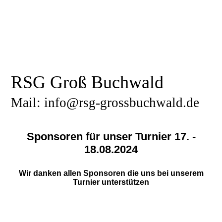
RSG Groß Buchwald
Mail: info@rsg-grossbuchwald.de
Sponsoren für unser Turnier 17. -
18.08.2024
Wir danken allen Sponsoren die uns bei unserem
Turnier unterstützen